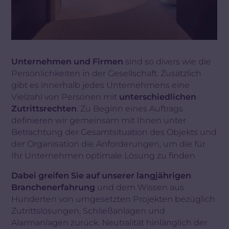
Unternehmen und Firmen
sind so divers wie die
Persönlichkeiten in der Gesellschaft. Zusätzlich
gibt es innerhalb jedes Unternehmens eine
Vielzahl von Personen mit
unterschiedlichen
Zutrittsrechten
. Zu Beginn eines Auftrags
definieren wir gemeinsam mit Ihnen unter
Betrachtung der Gesamtsituation des Objekts und
der Organisation die Anforderungen, um die für
Ihr Unternehmen optimale Lösung zu finden
Dabei greifen Sie auf unserer langjährigen
Branchenerfahrung
und dem Wissen aus
Hunderten von umgesetzten Projekten bezüglich
Zutrittslösungen, Schließanlagen und
Alarmanlagen zurück. Neutralität hinlänglich der