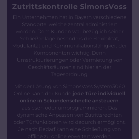
Zutrittskontrolle SimonsVoss
Ein Unternehmen hat in Bayern verschiedene
Standorte, welche zentral administriert
werden. Dem Kunden war bezüglich seiner
Schließanlage besonders die Flexibilität,
Modularität und Kommunikationsfähigkeit der
Komponenten wichtig. Denn
Umstrukturierungen oder Vermietung von
Geschäftsräumen sind hier an der
Tagesordnung.
Mit der Lösung von SimonsVoss System3060
Online kann der Kunde
jede Türe individuell
online in Sekundenschnelle ansteuern
,
auslesen oder umprogrammieren. Das
dynamische Anpassen von Zutrittsrechten
oder Türfunktionen wird dadurch ermöglicht.
Je nach Bedarf kann eine Schließung von
offline zu online erweitert werden.