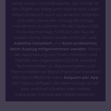
seine neuen Geschäftsräume. Der Kunde ist
am Objekt zur Miete und möchte sein Lager
neben Einbruch auch vor anderen Gefahren
schützen, sowie bei Umzug die Anlage
mitnehmen zu können. Mit der Daitem D22
Funk-Alarmanlage, fühlt sich der Kunde
wieder sicher. Diese wurde schmutz- und
kabellos installiert
und
kann problemlos
beim Auszug mitgenommen werden
. Neben
der Absicherung von Türen, Fenstern und
Flächen vor ungewolltem Zutritt, wurden
Technikmelder vor Wasserschaden und
Thermomelder vor Brand Prävention installiert.
Der Geschäftsführer kann
bequem per App
den Status abfragen, die Alarmanlage scharf
bzw. unscharf schalten oder mittels
integrierter Kamera das Objekt einsehen.