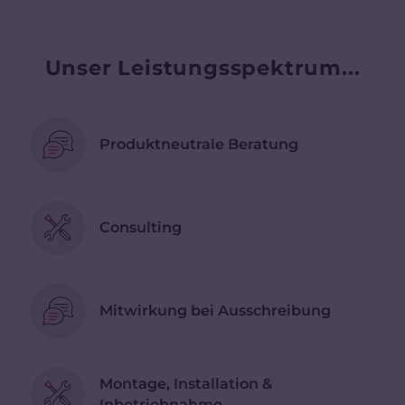
Unser Leistungsspektrum...
Produktneutrale Beratung
Consulting
Mitwirkung bei Ausschreibung
Montage, Installation &
Inbetriebnahme