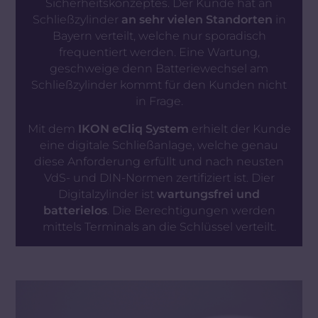
Sicherheitskonzeptes. Der Kunde hat an
Schließzylinder
an sehr vielen Standorten
in
Bayern verteilt, welche nur sporadisch
frequentiert werden. Eine Wartung,
geschweige denn Batteriewechsel am
Schließzylinder kommt für den Kunden nicht
in Frage.
Mit dem
IKON eCliq System
erhielt der Kunde
eine digitale Schließanlage, welche genau
diese Anforderung erfüllt und nach neusten
VdS- und DIN-Normen zertifiziert ist. Dier
Digitalzylinder ist
wartungsfrei und
batterielos
. Die Berechtigungen werden
mittels Terminals an die Schlüssel verteilt.