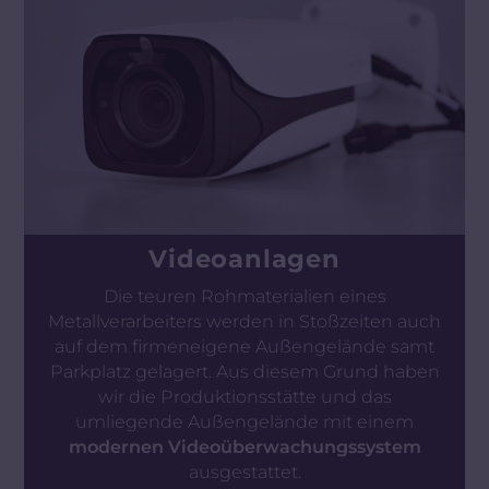
Videoanlagen
Die teuren Rohmaterialien eines
Metallverarbeiters werden in Stoßzeiten auch
auf dem firmeneigene Außengelände samt
Parkplatz gelagert. Aus diesem Grund haben
wir die Produktionsstätte und das
umliegende Außengelände mit einem
modernen Videoüberwachungssystem
ausgestattet.