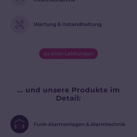
Wartung & Instandhaltung
zu allen Leistungen
... und unsere Produkte im
Detail:
Funk-Alarmanlagen & Alarmtechnik